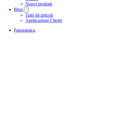
Nuovi prodotti
Blog
Tutti gli articoli
Applicazioni Clienti
Panoramica