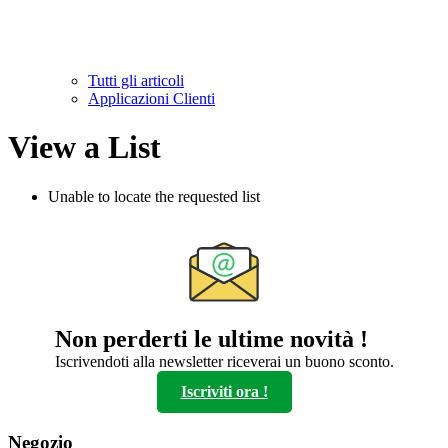
Tutti gli articoli
Applicazioni Clienti
View a List
Unable to locate the requested list
Non perderti le ultime novità !
Iscrivendoti alla newsletter riceverai un buono sconto.
Iscriviti ora !
Negozio