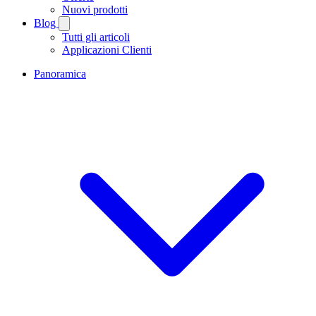
Nuovi prodotti
Blog
Tutti gli articoli
Applicazioni Clienti
Panoramica