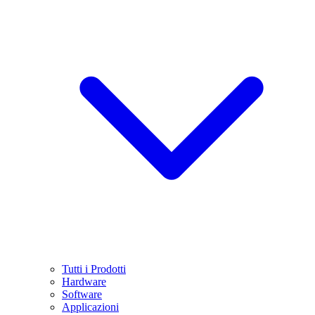
Tutti i Prodotti
Hardware
Software
Applicazioni