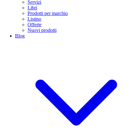
Servizi
Libri
Prodotti per marchio
Listino
Offerte
Nuovi prodotti
Blog