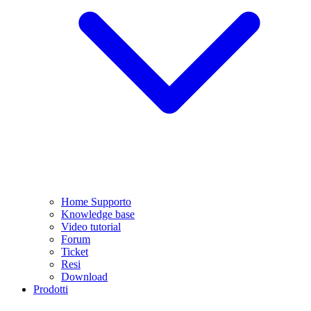
Home Supporto
Knowledge base
Video tutorial
Forum
Ticket
Resi
Download
Prodotti