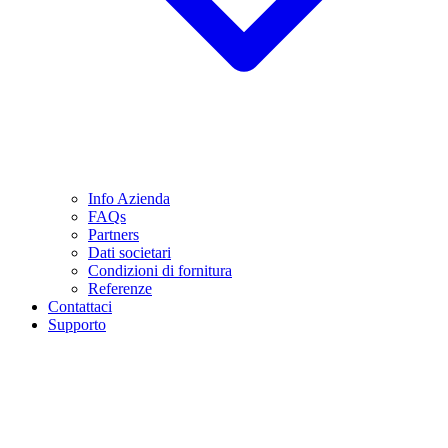
Info Azienda
FAQs
Partners
Dati societari
Condizioni di fornitura
Referenze
Contattaci
Supporto