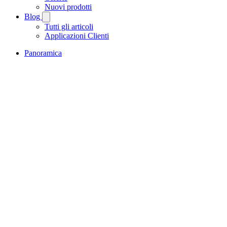
Nuovi prodotti
Blog
Tutti gli articoli
Applicazioni Clienti
Panoramica