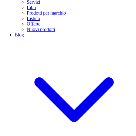
Servizi
Libri
Prodotti per marchio
Listino
Offerte
Nuovi prodotti
Blog