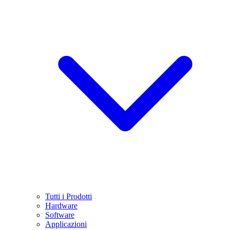
Tutti i Prodotti
Hardware
Software
Applicazioni