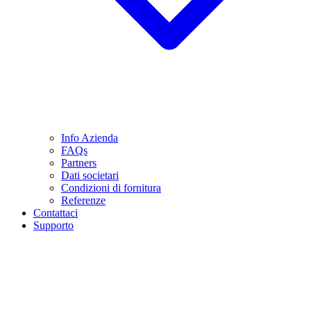
Info Azienda
FAQs
Partners
Dati societari
Condizioni di fornitura
Referenze
Contattaci
Supporto