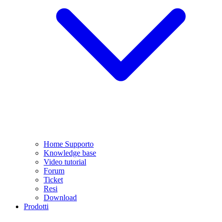
Home Supporto
Knowledge base
Video tutorial
Forum
Ticket
Resi
Download
Prodotti