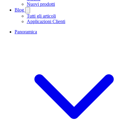
Nuovi prodotti
Blog
Tutti gli articoli
Applicazioni Clienti
Panoramica