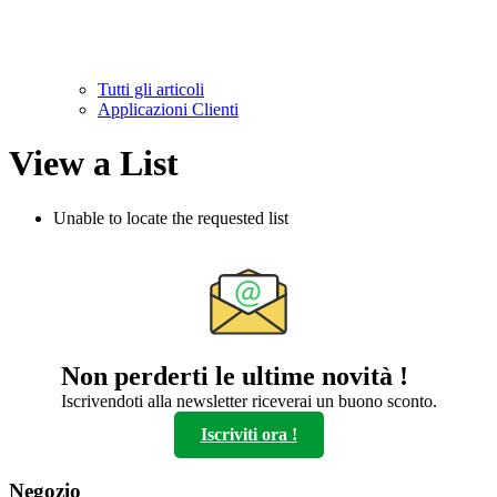
Tutti gli articoli
Applicazioni Clienti
View a List
Unable to locate the requested list
Non perderti le ultime novità !
Iscrivendoti alla newsletter riceverai un buono sconto.
Iscriviti ora !
Negozio