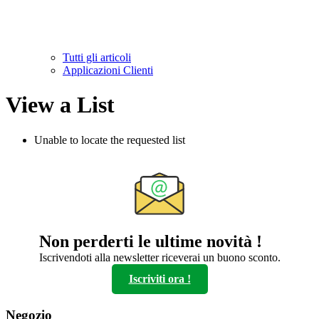
Tutti gli articoli
Applicazioni Clienti
View a List
Unable to locate the requested list
Non perderti le ultime novità !
Iscrivendoti alla newsletter riceverai un buono sconto.
Iscriviti ora !
Negozio