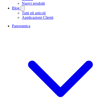
Nuovi prodotti
Blog
Tutti gli articoli
Applicazioni Clienti
Panoramica