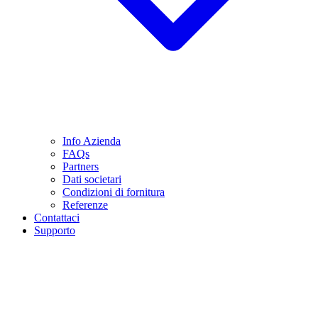
Info Azienda
FAQs
Partners
Dati societari
Condizioni di fornitura
Referenze
Contattaci
Supporto