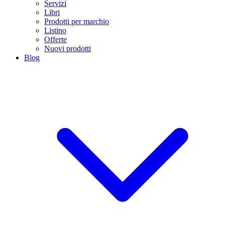
Servizi
Libri
Prodotti per marchio
Listino
Offerte
Nuovi prodotti
Blog