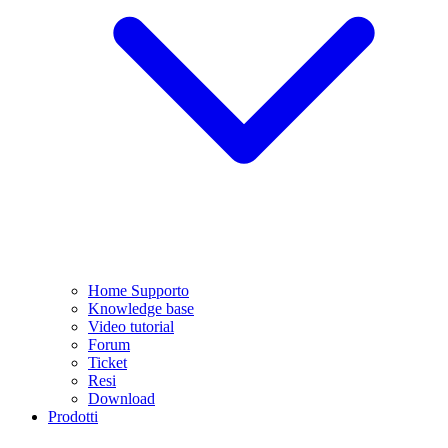
Home Supporto
Knowledge base
Video tutorial
Forum
Ticket
Resi
Download
Prodotti