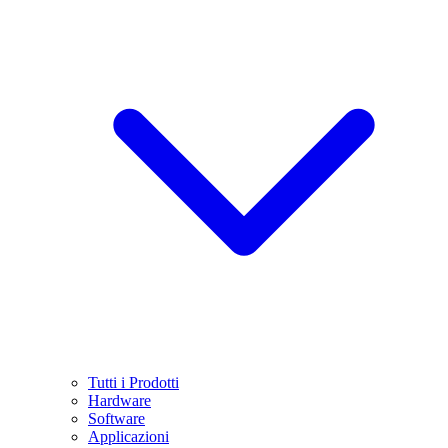
Tutti i Prodotti
Hardware
Software
Applicazioni